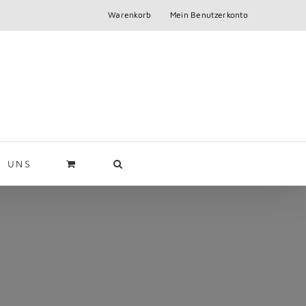
Warenkorb
Mein Benutzerkonto
R UNS