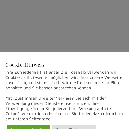
Cookie Hinweis
Ihre Zufriedenheit ist unser Ziel, deshalb verwenden wir
Cookies. Mit diesen ermöglichen wir, dass unsere Webseite
zuverlässig und sicher läuft, wir die Performance im Blick
behalten und Sie besser ansprechen können.
Mit „Zustimmen & weiter“ erklären Sie sich mit der
Verwendung dieser Dienste einverstanden. Ihre
Einwilligung können Sie jederzeit mit Wirkung auf die
Zukunft widerrufen oder ändern. Sie finden dazu einen Link
am unteren Seitenrand.