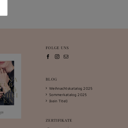
FOLGE UNS
BLOG
Weihnachtskatalog 2025
Sommerkatalog 2025
(kein Titel)
ZERTIFIKATE