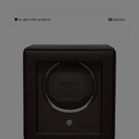
In den Warenkorb
Details