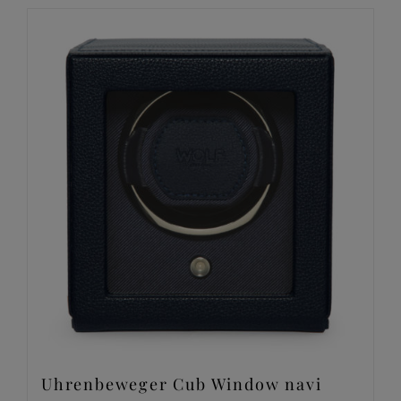
Uhrenbeweger Cub Window navi