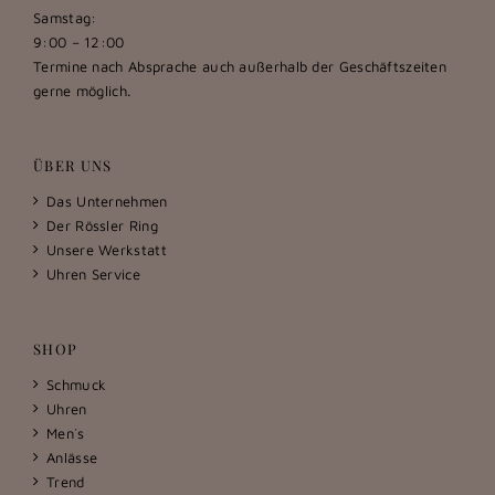
Samstag:
9:00 – 12:00
Termine nach Absprache auch außerhalb der Geschäftszeiten
gerne möglich.
ÜBER UNS
Das Unternehmen
Der Rössler Ring
Unsere Werkstatt
Uhren Service
SHOP
Schmuck
Uhren
Men´s
Anlässe
Trend