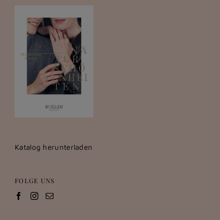
Katalog herunterladen
FOLGE UNS