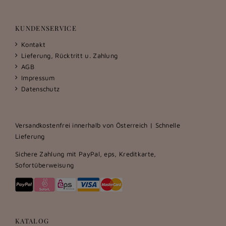
KUNDENSERVICE
Kontakt
Lieferung, Rücktritt u. Zahlung
AGB
Impressum
Datenschutz
Versandkostenfrei innerhalb von Österreich | Schnelle
Lieferung
Sichere Zahlung mit PayPal, eps, Kreditkarte,
Sofortüberweisung
KATALOG