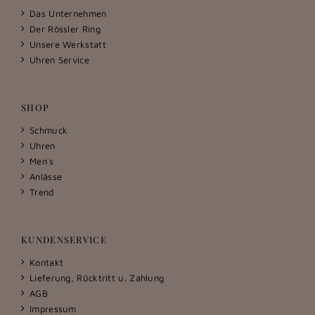
Das Unternehmen
Der Rössler Ring
Unsere Werkstatt
Uhren Service
SHOP
Schmuck
Uhren
Men´s
Anlässe
Trend
KUNDENSERVICE
Kontakt
Lieferung, Rücktritt u. Zahlung
AGB
Impressum