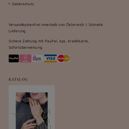
Datenschutz
Versandkostenfrei innerhalb von Österreich | Schnelle
Lieferung
Sichere Zahlung mit PayPal, eps, Kreditkarte,
Sofortüberweisung
KATALOG