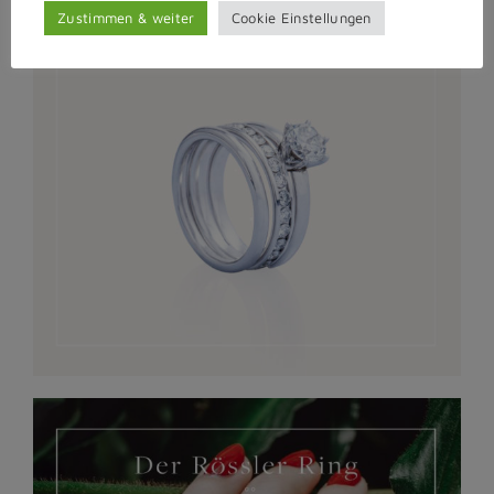
Zustimmen & weiter
Cookie Einstellungen