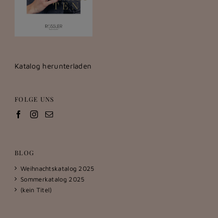
Katalog herunterladen
FOLGE UNS
BLOG
Weihnachtskatalog 2025
Sommerkatalog 2025
(kein Titel)