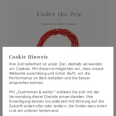
Cookie Hinweis
Ihre Zufriedenheit ist unser Ziel, deshalb verwenden
wir Cookies. Mit diesen ermöglichen wir, dass unsere
Webseite zuverlässig und sicher läuft, wir die
Performance im Blick behalten und Sie besser
ansprechen können.
Mit „Zustimmen & weiter“ erklären Sie sich mit der
Verwendung dieser Dienste einverstanden. Ihre
Einwilligung können Sie jederzeit mit Wirkung auf die
Zukunft widerrufen oder ändern. Sie finden dazu einen
Link am unteren Seitenrand.