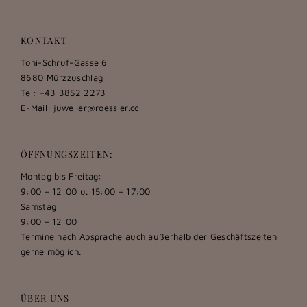
KONTAKT
Toni-Schruf-Gasse 6
8680 Mürzzuschlag
Tel: +43 3852 2273
E-Mail:
juwelier@roessler.cc
ÖFFNUNGSZEITEN:
Montag bis Freitag:
9:00 – 12:00 u. 15:00 – 17:00
Samstag:
9:00 – 12:00
Termine nach Absprache auch außerhalb der Geschäftszeiten
gerne möglich.
ÜBER UNS