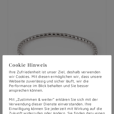
Cookie Hinweis
Ihre Zufriedenheit ist unser Ziel, deshalb verwenden
wir Cookies. Mit diesen ermöglichen wir, dass unsere
Webseite zuverlässig und sicher läuft, wir die
Performance im Blick behalten und Sie besser
ansprechen können.
Mit „Zustimmen & weiter“ erklären Sie sich mit der
Verwendung dieser Dienste einverstanden. Ihre
Einwilligung können Sie jederzeit mit Wirkung auf die
Zukunft widerrufen oder ändern. Sie finden dazu einen