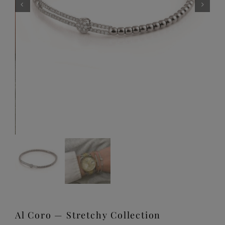
Al Coro — Stretchy Collection