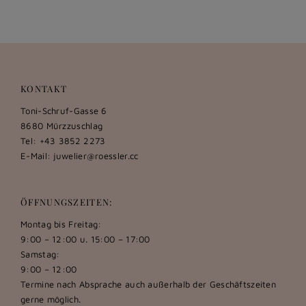
KONTAKT
Toni-Schruf-Gasse 6
8680 Mürzzuschlag
Tel: +43 3852 2273
E-Mail:
juwelier@roessler.cc
ÖFFNUNGSZEITEN:
Montag bis Freitag:
9:00 – 12:00 u. 15:00 – 17:00
Samstag:
9:00 – 12:00
Termine nach Absprache auch außerhalb der Geschäftszeiten
gerne möglich.