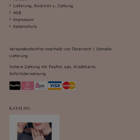
Lieferung, Rücktritt u. Zahlung
AGB
Impressum
Datenschutz
Versandkostenfrei innerhalb von Österreich | Schnelle
Lieferung
Sichere Zahlung mit PayPal, eps, Kreditkarte,
Sofortüberweisung
KATALOG