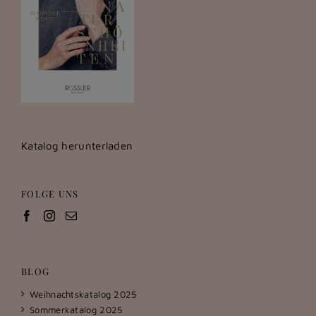
Katalog herunterladen
FOLGE UNS
BLOG
Weihnachtskatalog 2025
Sommerkatalog 2025