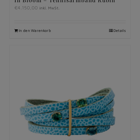
€
4.150,00
inkl. MwSt.
In den Warenkorb
Details