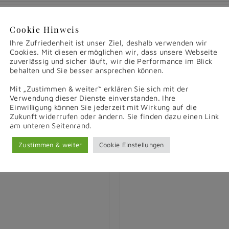
Cookie Hinweis
Ihre Zufriedenheit ist unser Ziel, deshalb verwenden wir
Cookies. Mit diesen ermöglichen wir, dass unsere Webseite
zuverlässig und sicher läuft, wir die Performance im Blick
behalten und Sie besser ansprechen können.
Mit „Zustimmen & weiter“ erklären Sie sich mit der
Verwendung dieser Dienste einverstanden. Ihre
Einwilligung können Sie jederzeit mit Wirkung auf die
Zukunft widerrufen oder ändern. Sie finden dazu einen Link
am unteren Seitenrand.
Zustimmen & weiter
Cookie Einstellungen