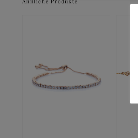
Ähnliche Produkte