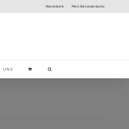
Warenkorb
Mein Benutzerkonto
R UNS