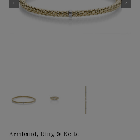
Armband, Ring & Kette