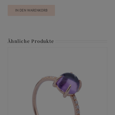
IN DEN WARENKORB
Ähnliche Produkte