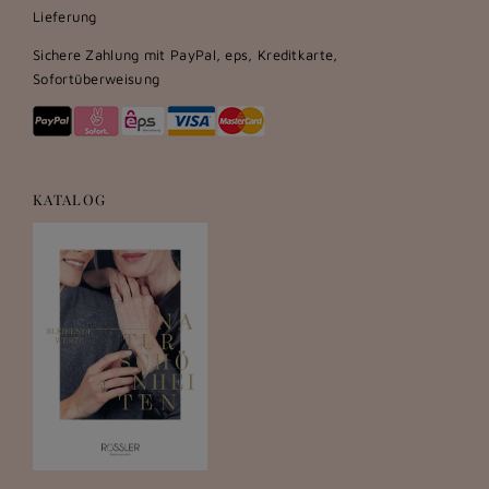
Lieferung
Sichere Zahlung mit PayPal, eps, Kreditkarte,
Sofortüberweisung
KATALOG