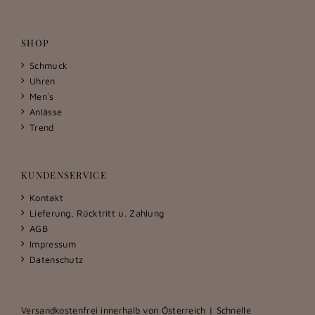
SHOP
Schmuck
Uhren
Men´s
Anlässe
Trend
KUNDENSERVICE
Kontakt
Lieferung, Rücktritt u. Zahlung
AGB
Impressum
Datenschutz
Versandkostenfrei innerhalb von Österreich | Schnelle