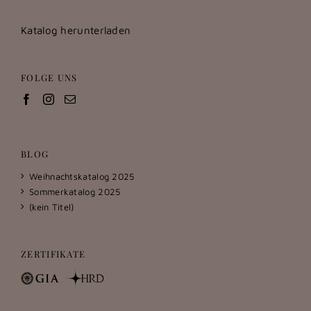
Katalog herunterladen
FOLGE UNS
BLOG
Weihnachtskatalog 2025
Sommerkatalog 2025
(kein Titel)
ZERTIFIKATE