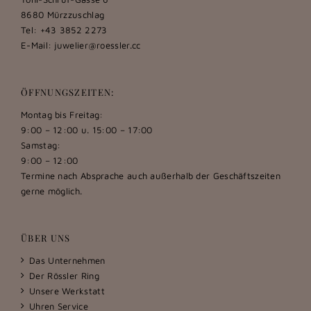
8680 Mürzzuschlag
Tel: +43 3852 2273
E-Mail:
juwelier@roessler.cc
ÖFFNUNGSZEITEN:
Montag bis Freitag:
9:00 – 12:00 u. 15:00 – 17:00
Samstag:
9:00 – 12:00
Termine nach Absprache auch außerhalb der Geschäftszeiten
gerne möglich.
ÜBER UNS
Das Unternehmen
Der Rössler Ring
Unsere Werkstatt
Uhren Service