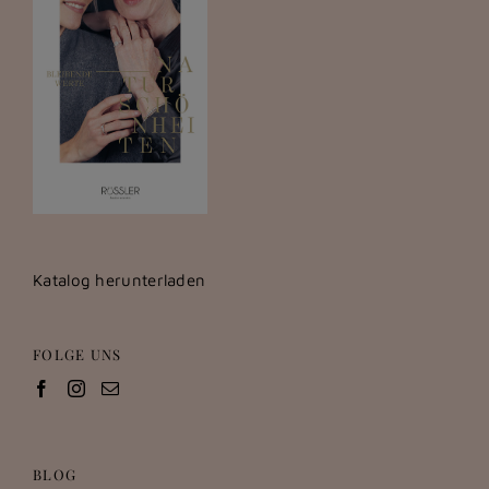
Katalog herunterladen
FOLGE UNS
BLOG