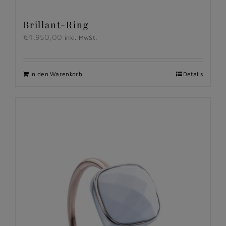
Brillant-Ring
€
4.950,00
inkl. MwSt.
In den Warenkorb
Details