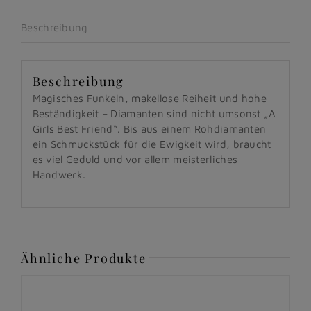
Beschreibung
Beschreibung
Magisches Funkeln, makellose Reiheit und hohe
Beständigkeit – Diamanten sind nicht umsonst „A
Girls Best Friend“. Bis aus einem Rohdiamanten
ein Schmuckstück für die Ewigkeit wird, braucht
es viel Geduld und vor allem meisterliches
Handwerk.
Ähnliche Produkte