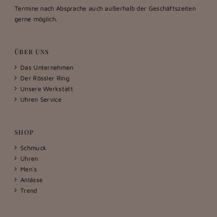
Termine nach Absprache auch außerhalb der Geschäftszeiten
gerne möglich.
ÜBER UNS
Das Unternehmen
Der Rössler Ring
Unsere Werkstatt
Uhren Service
SHOP
Schmuck
Uhren
Men´s
Anlässe
Trend