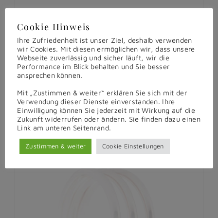
Cookie Hinweis
Ihre Zufriedenheit ist unser Ziel, deshalb verwenden
wir Cookies. Mit diesen ermöglichen wir, dass unsere
Webseite zuverlässig und sicher läuft, wir die
Performance im Blick behalten und Sie besser
ansprechen können.
Mit „Zustimmen & weiter“ erklären Sie sich mit der
Verwendung dieser Dienste einverstanden. Ihre
Einwilligung können Sie jederzeit mit Wirkung auf die
Zukunft widerrufen oder ändern. Sie finden dazu einen
Link am unteren Seitenrand.
Zustimmen & weiter
Cookie Einstellungen