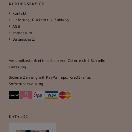
KUNDENSERVICE
Kontakt
Lieferung, Rücktritt u. Zahlung
AGB
Impressum
Datenschutz
Versandkostenfrei innerhalb von Österreich | Schnelle
Lieferung
Sichere Zahlung mit PayPal, eps, Kreditkarte,
Sofortüberweisung
KATALOG