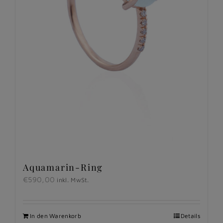
Aquamarin-Ring
€
590,00
inkl. MwSt.
In den Warenkorb
Details