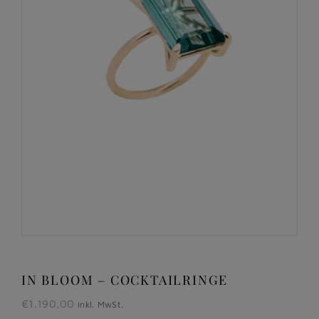
IN BLOOM – COCKTAILRINGE
€
1.190,00
inkl. MwSt.