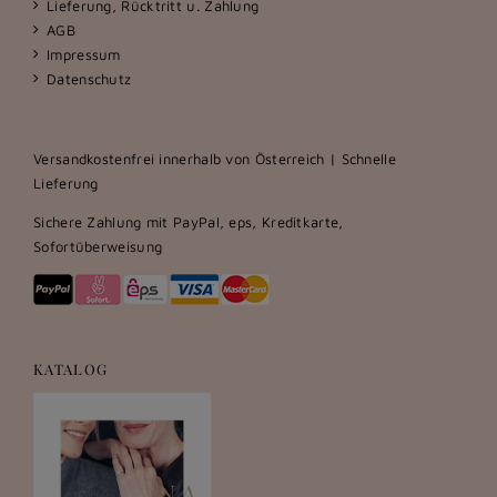
Lieferung, Rücktritt u. Zahlung
AGB
Impressum
Datenschutz
Versandkostenfrei innerhalb von Österreich | Schnelle
Lieferung
Sichere Zahlung mit PayPal, eps, Kreditkarte,
Sofortüberweisung
KATALOG