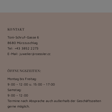
KONTAKT
Toni-Schruf-Gasse 6
8680 Mürzzuschlag
Tel: +43 3852 2273
E-Mail:
juwelier@roessler.cc
ÖFFNUNGSZEITEN:
Montag bis Freitag:
9:00 – 12:00 u. 15:00 – 17:00
Samstag:
9:00 – 12:00
Termine nach Absprache auch außerhalb der Geschäftszeiten
gerne möglich.