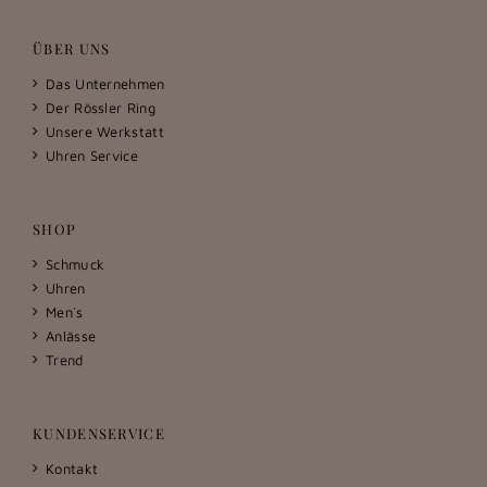
ÜBER UNS
Das Unternehmen
Der Rössler Ring
Unsere Werkstatt
Uhren Service
SHOP
Schmuck
Uhren
Men´s
Anlässe
Trend
KUNDENSERVICE
Kontakt