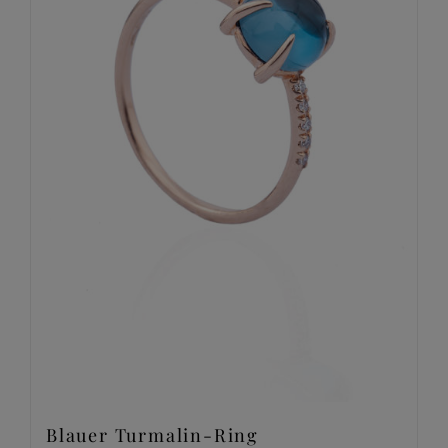
Blauer Turmalin-Ring