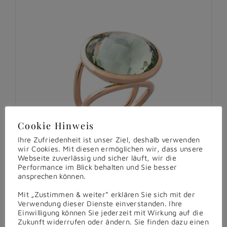
Cookie Hinweis
Ihre Zufriedenheit ist unser Ziel, deshalb verwenden
wir Cookies. Mit diesen ermöglichen wir, dass unsere
Webseite zuverlässig und sicher läuft, wir die
Performance im Blick behalten und Sie besser
ansprechen können.
Mit „Zustimmen & weiter“ erklären Sie sich mit der
Verwendung dieser Dienste einverstanden. Ihre
Einwilligung können Sie jederzeit mit Wirkung auf die
Zukunft widerrufen oder ändern. Sie finden dazu einen