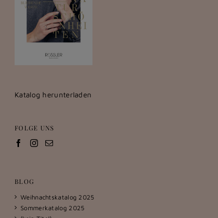
Katalog herunterladen
FOLGE UNS
BLOG
Weihnachtskatalog 2025
Sommerkatalog 2025