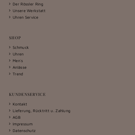
Der Rössler Ring
Unsere Werkstatt
Uhren Service
SHOP
Schmuck
Uhren
Men´s
Anlässe
Trend
KUNDENSERVICE
Kontakt
Lieferung, Rücktritt u. Zahlung
AGB
Impressum
Datenschutz