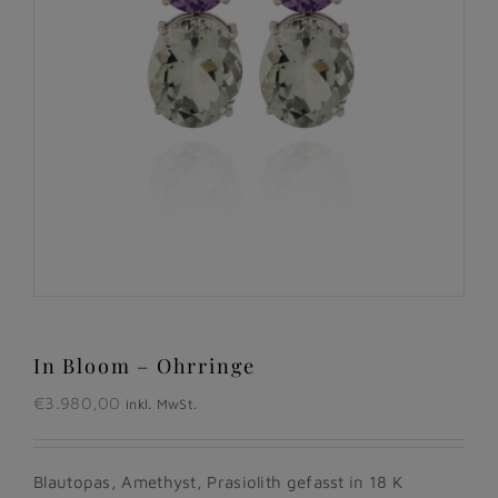
In Bloom – Ohrringe
€
3.980,00
inkl. MwSt.
Blautopas, Amethyst, Prasiolith gefasst in 18 K