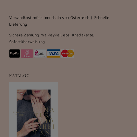
Versandkostenfrei innerhalb von Österreich | Schnelle
Lieferung
Sichere Zahlung mit PayPal, eps, Kreditkarte,
Sofortüberweisung
KATALOG