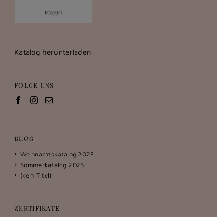
Katalog herunterladen
FOLGE UNS
BLOG
Weihnachtskatalog 2025
Sommerkatalog 2025
(kein Titel)
ZERTIFIKATE