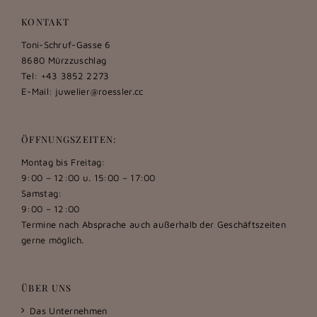
KONTAKT
Toni-Schruf-Gasse 6
8680 Mürzzuschlag
Tel: +43 3852 2273
E-Mail:
juwelier@roessler.cc
ÖFFNUNGSZEITEN:
Montag bis Freitag:
9:00 – 12:00 u. 15:00 – 17:00
Samstag:
9:00 – 12:00
Termine nach Absprache auch außerhalb der Geschäftszeiten
gerne möglich.
ÜBER UNS
Das Unternehmen