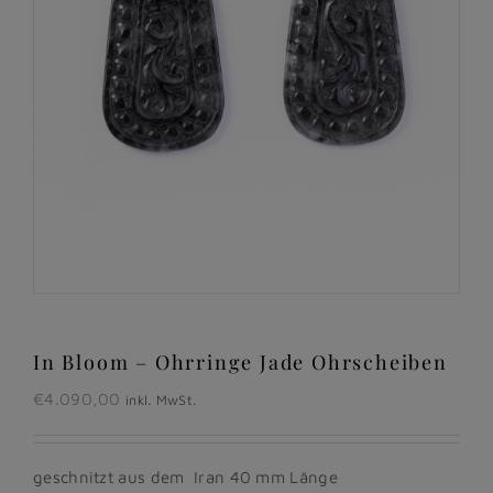
In Bloom – Ohrringe Jade Ohrscheiben
€
4.090,00
inkl. MwSt.
geschnitzt aus dem Iran 40 mm Länge