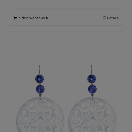
In den Warenkorb
Details