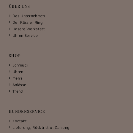
ÜBER UNS
Das Unternehmen
Der Rössler Ring
Unsere Werkstatt
Uhren Service
SHOP
Schmuck
Uhren
Men´s
Anlässe
Trend
KUNDENSERVICE
Kontakt
Lieferung, Rücktritt u. Zahlung