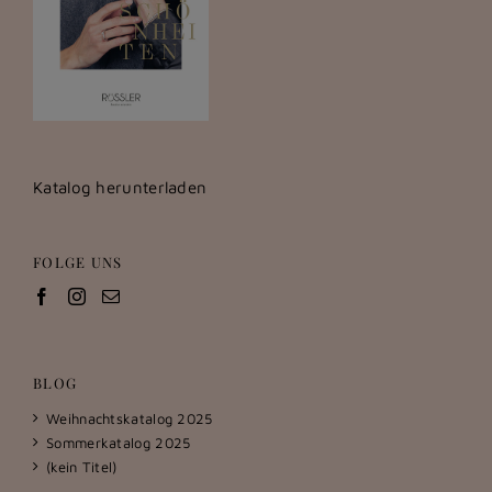
Katalog herunterladen
FOLGE UNS
BLOG
Weihnachtskatalog 2025
Sommerkatalog 2025
(kein Titel)