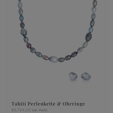
Tahiti Perlenkette & Ohrringe
€
5.724,00
inkl. MwSt.