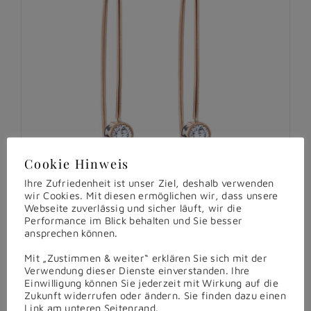
Cookie Hinweis
Ihre Zufriedenheit ist unser Ziel, deshalb verwenden
wir Cookies. Mit diesen ermöglichen wir, dass unsere
Webseite zuverlässig und sicher läuft, wir die
Performance im Blick behalten und Sie besser
ansprechen können.
Mit „Zustimmen & weiter“ erklären Sie sich mit der
Verwendung dieser Dienste einverstanden. Ihre
Einwilligung können Sie jederzeit mit Wirkung auf die
Zukunft widerrufen oder ändern. Sie finden dazu einen
Link am unteren Seitenrand.