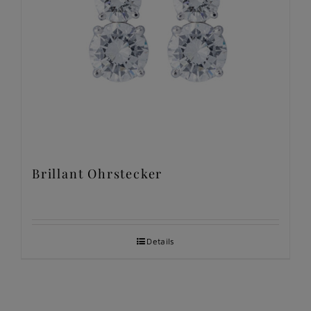
Brillant Ohrstecker
Details