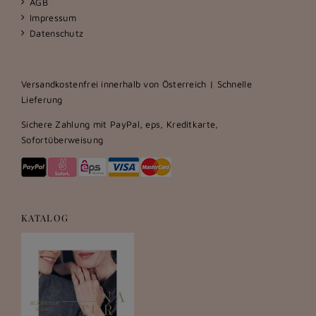
AGB
Impressum
Datenschutz
Versandkostenfrei innerhalb von Österreich | Schnelle
Lieferung
Sichere Zahlung mit PayPal, eps, Kreditkarte,
Sofortüberweisung
KATALOG