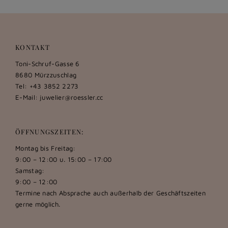
KONTAKT
Toni-Schruf-Gasse 6
8680 Mürzzuschlag
Tel: +43 3852 2273
E-Mail:
juwelier@roessler.cc
ÖFFNUNGSZEITEN:
Montag bis Freitag:
9:00 – 12:00 u. 15:00 – 17:00
Samstag:
9:00 – 12:00
Termine nach Absprache auch außerhalb der Geschäftszeiten
gerne möglich.