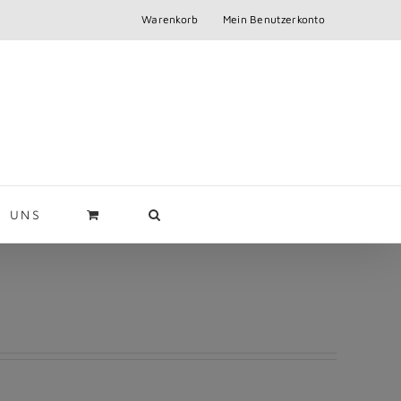
Warenkorb
Mein Benutzerkonto
R UNS