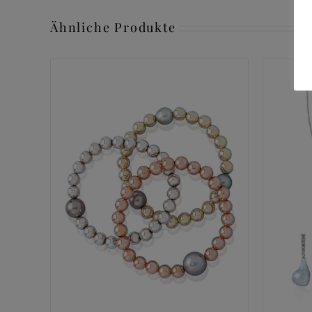
Ähnliche Produkte