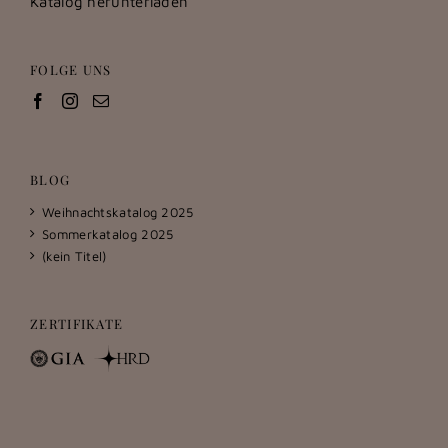
Katalog herunterladen
FOLGE UNS
BLOG
Weihnachtskatalog 2025
Sommerkatalog 2025
(kein Titel)
ZERTIFIKATE