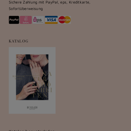
Sichere Zahlung mit PayPal, eps, Kreditkarte,
Sofortüberweisung
KATALOG