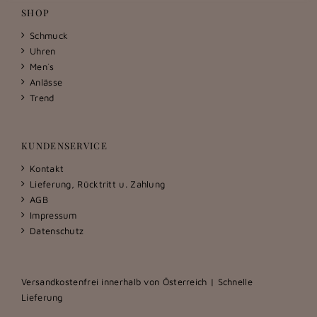
SHOP
Schmuck
Uhren
Men´s
Anlässe
Trend
KUNDENSERVICE
Kontakt
Lieferung, Rücktritt u. Zahlung
AGB
Impressum
Datenschutz
Versandkostenfrei innerhalb von Österreich | Schnelle
Lieferung