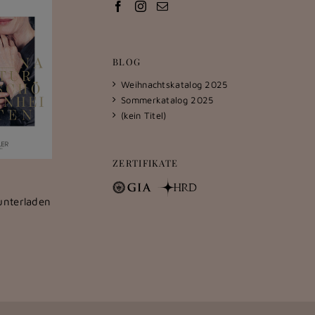
BLOG
Weihnachtskatalog 2025
Sommerkatalog 2025
(kein Titel)
ZERTIFIKATE
unterladen