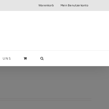
Warenkorb
Mein Benutzerkonto
R UNS