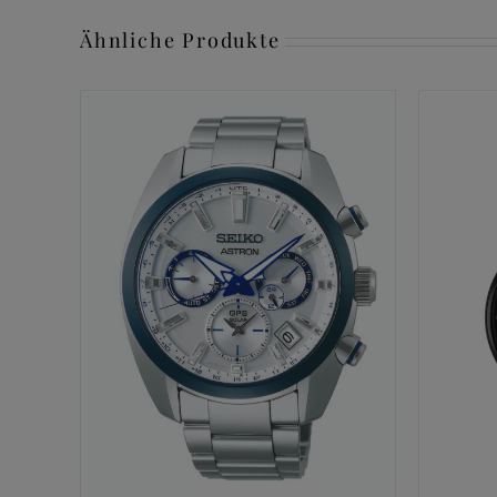
Ähnliche Produkte