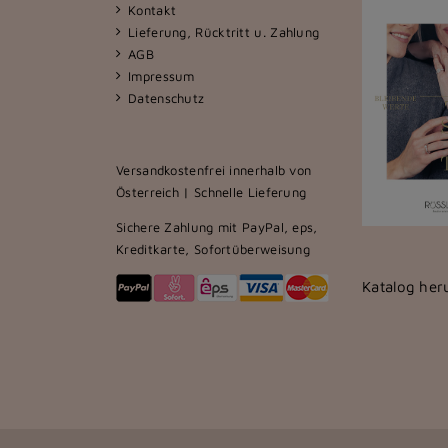
Kontakt
Lieferung, Rücktritt u. Zahlung
AGB
Impressum
Datenschutz
Versandkostenfrei innerhalb von
Österreich | Schnelle Lieferung
Sichere Zahlung mit PayPal, eps,
Kreditkarte, Sofortüberweisung
Katalog her