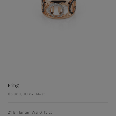
Ring
€
5.980,00
inkl. MwSt.
21 Brillanten Wsi 0,15 ct