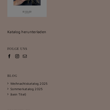
Katalog herunterladen
FOLGE UNS
BLOG
Weihnachtskatalog 2025
Sommerkatalog 2025
(kein Titel)