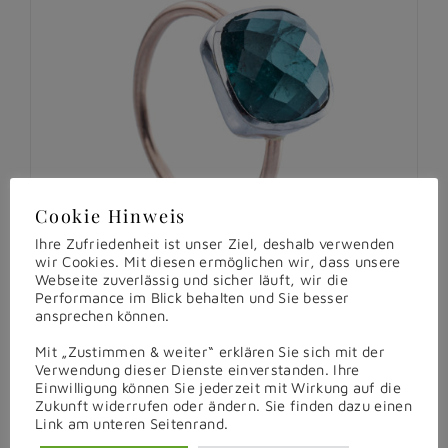
Cookie Hinweis
Ihre Zufriedenheit ist unser Ziel, deshalb verwenden
wir Cookies. Mit diesen ermöglichen wir, dass unsere
Webseite zuverlässig und sicher läuft, wir die
Performance im Blick behalten und Sie besser
ansprechen können.
Mit „Zustimmen & weiter“ erklären Sie sich mit der
Verwendung dieser Dienste einverstanden. Ihre
Einwilligung können Sie jederzeit mit Wirkung auf die
Zukunft widerrufen oder ändern. Sie finden dazu einen
Farfallina-Ring
Link am unteren Seitenrand.
€
1.390,00
inkl. MwSt.