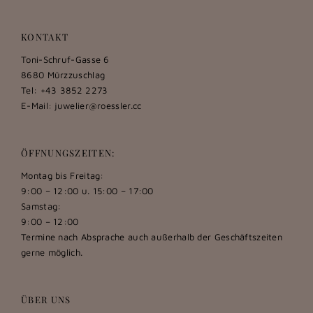
KONTAKT
Toni-Schruf-Gasse 6
8680 Mürzzuschlag
Tel: +43 3852 2273
E-Mail:
juwelier@roessler.cc
ÖFFNUNGSZEITEN:
Montag bis Freitag:
9:00 – 12:00 u. 15:00 – 17:00
Samstag:
9:00 – 12:00
Termine nach Absprache auch außerhalb der Geschäftszeiten
gerne möglich.
ÜBER UNS