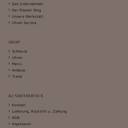
Das Unternehmen
Der Rössler Ring
Unsere Werkstatt
Uhren Service
SHOP
Schmuck
Uhren
Men´s
Anlässe
Trend
KUNDENSERVICE
Kontakt
Lieferung, Rücktritt u. Zahlung
AGB
Impressum