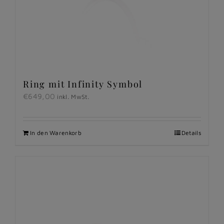
Ring mit Infinity Symbol
€
649,00
inkl. MwSt.
In den Warenkorb
Details