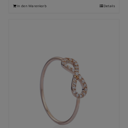
In den Warenkorb
Details