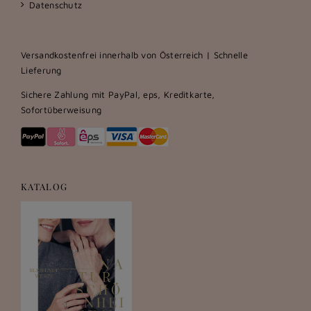
Datenschutz
Versandkostenfrei innerhalb von Österreich | Schnelle
Lieferung
Sichere Zahlung mit PayPal, eps, Kreditkarte,
Sofortüberweisung
KATALOG