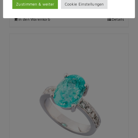
Zustimmen & weiter
Cookie Einstellungen
In den Warenkorb
Details