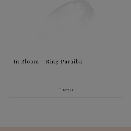
In Bloom – Ring Paraiba
Details