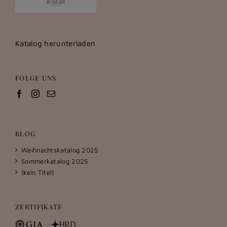
Katalog herunterladen
FOLGE UNS
BLOG
Weihnachtskatalog 2025
Sommerkatalog 2025
(kein Titel)
ZERTIFIKATE