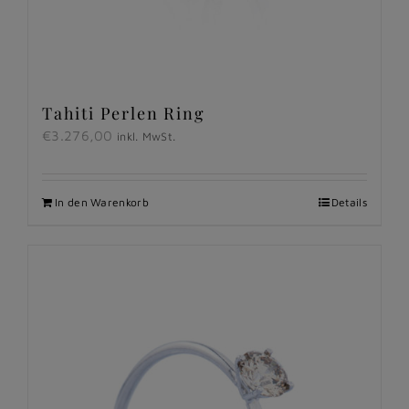
Tahiti Perlen Ring
€
3.276,00
inkl. MwSt.
In den Warenkorb
Details