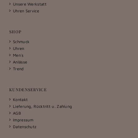
Unsere Werkstatt
Uhren Service
SHOP
Schmuck
Uhren
Men´s
Anlässe
Trend
KUNDENSERVICE
Kontakt
Lieferung, Rücktritt u. Zahlung
AGB
Impressum
Datenschutz