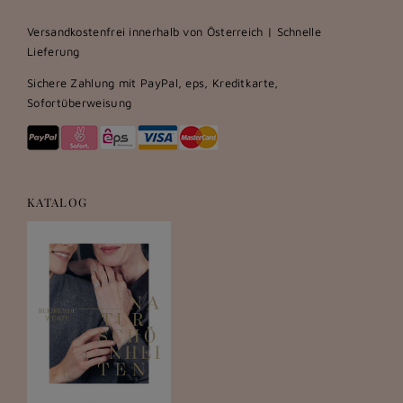
Versandkostenfrei innerhalb von Österreich | Schnelle
Lieferung
Sichere Zahlung mit PayPal, eps, Kreditkarte,
Sofortüberweisung
KATALOG