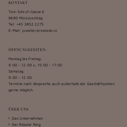
KONTAKT
Toni-Schruf-Gasse 6
8680 Mürzzuschlag
Tel: +43 3852 2273
E-Mail:
juwelier@roessler.cc
ÖFFNUNGSZEITEN:
Montag bis Freitag:
9:00 – 12:00 u. 15:00 – 17:00
Samstag:
9:00 – 12:00
Termine nach Absprache auch außerhalb der Geschäftszeiten
gerne möglich.
ÜBER UNS
Das Unternehmen
Der Rössler Ring