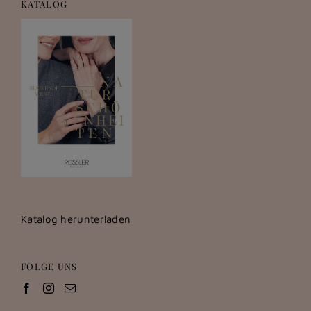
KATALOG
Katalog herunterladen
FOLGE UNS