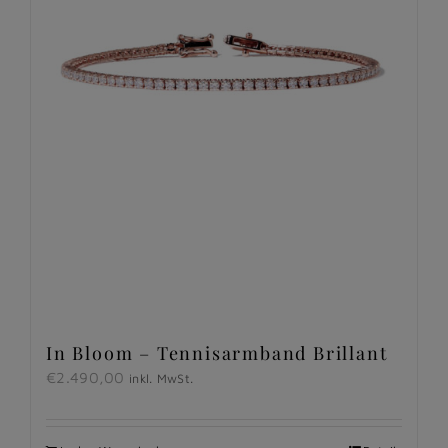
In Bloom – Tennisarmband Brillant
€
2.490,00
inkl. MwSt.