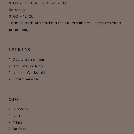
9:00 – 12:00 u. 15:00 – 17:00
Samstag:
9:00 – 12:00
Termine nach Absprache auch außerhalb der Geschäftszeiten
gerne möglich.
ÜBER UNS
Das Unternehmen
Der Rössler Ring
Unsere Werkstatt
Uhren Service
SHOP
Schmuck
Uhren
Men´s
Anlässe