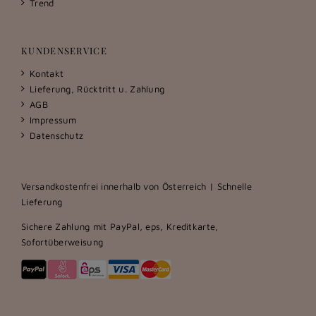
Trend
KUNDENSERVICE
Kontakt
Lieferung, Rücktritt u. Zahlung
AGB
Impressum
Datenschutz
Versandkostenfrei innerhalb von Österreich | Schnelle
Lieferung
Sichere Zahlung mit PayPal, eps, Kreditkarte,
Sofortüberweisung