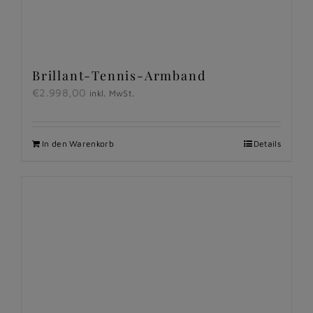
Brillant-Tennis-Armband
€
2.998,00
inkl. MwSt.
In den Warenkorb
Details