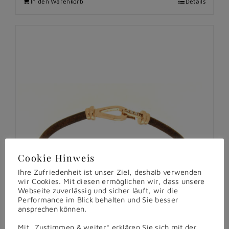
In den Warenkorb
Details
Cookie Hinweis
Ihre Zufriedenheit ist unser Ziel, deshalb verwenden
wir Cookies. Mit diesen ermöglichen wir, dass unsere
Webseite zuverlässig und sicher läuft, wir die
Performance im Blick behalten und Sie besser
ansprechen können.
Mit „Zustimmen & weiter“ erklären Sie sich mit der