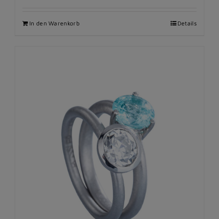
In den Warenkorb
Details