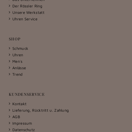
Der Rössler Ring
Unsere Werkstatt
Uhren Service
SHOP
Schmuck
Uhren
Men´s
Anlässe
Trend
KUNDENSERVICE
Kontakt
Lieferung, Rücktritt u. Zahlung
AGB
Impressum
Datenschutz