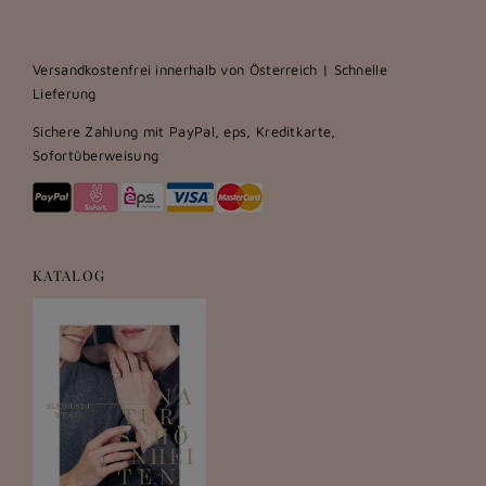
Versandkostenfrei innerhalb von Österreich | Schnelle
Lieferung
Sichere Zahlung mit PayPal, eps, Kreditkarte,
Sofortüberweisung
KATALOG