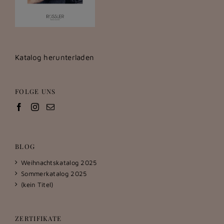
Katalog herunterladen
FOLGE UNS
BLOG
Weihnachtskatalog 2025
Sommerkatalog 2025
(kein Titel)
ZERTIFIKATE