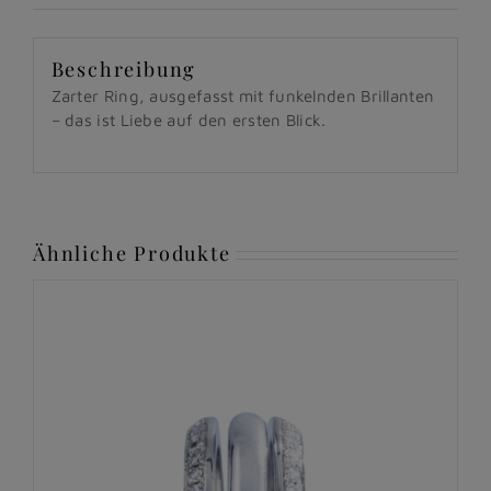
Beschreibung
Zarter Ring, ausgefasst mit funkelnden Brillanten
– das ist Liebe auf den ersten Blick.
Ähnliche Produkte