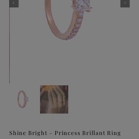
Shine Bright – Princess Brillant Ring