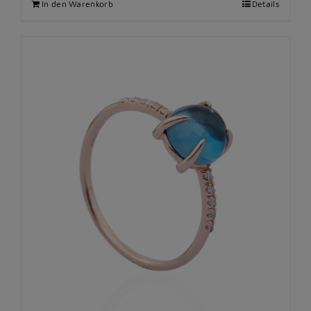
In den Warenkorb
Details