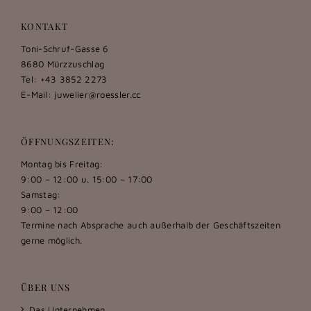
KONTAKT
Toni-Schruf-Gasse 6
8680 Mürzzuschlag
Tel: +43 3852 2273
E-Mail:
juwelier@roessler.cc
ÖFFNUNGSZEITEN:
Montag bis Freitag:
9:00 – 12:00 u. 15:00 – 17:00
Samstag:
9:00 – 12:00
Termine nach Absprache auch außerhalb der Geschäftszeiten
gerne möglich.
ÜBER UNS
Das Unternehmen