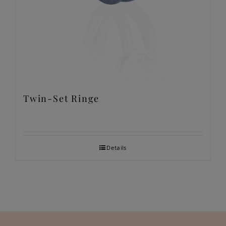
Twin-Set Ringe
Details