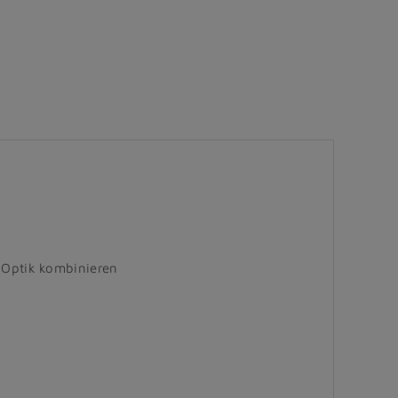
i Optik kombinieren