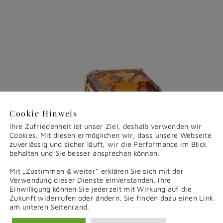
Cookie Hinweis
Ihre Zufriedenheit ist unser Ziel, deshalb verwenden wir
Cookies. Mit diesen ermöglichen wir, dass unsere Webseite
zuverlässig und sicher läuft, wir die Performance im Blick
behalten und Sie besser ansprechen können.
Mit „Zustimmen & weiter“ erklären Sie sich mit der
Verwendung dieser Dienste einverstanden. Ihre
Einwilligung können Sie jederzeit mit Wirkung auf die
Zukunft widerrufen oder ändern. Sie finden dazu einen Link
am unteren Seitenrand.