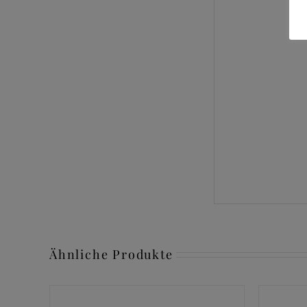
Ähnliche Produkte