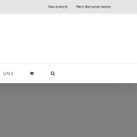
Warenkorb
Mein Benutzerkonto
R UNS