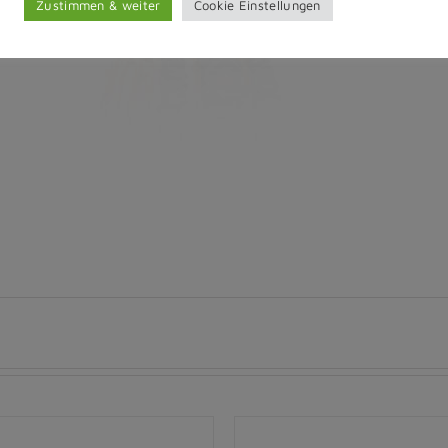
Zustimmen & weiter
Cookie Einstellungen