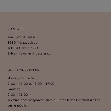
KONTAKT
Toni-Schruf-Gasse 6
8680 Mürzzuschlag
Tel: +43 3852 2273
E-Mail:
juwelier@roessler.cc
ÖFFNUNGSZEITEN:
Montag bis Freitag:
9:00 – 12:00 u. 15:00 – 17:00
Samstag:
9:00 – 12:00
Termine nach Absprache auch außerhalb der Geschäftszeiten
gerne möglich.