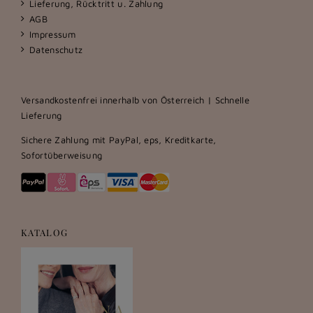
Lieferung, Rücktritt u. Zahlung
AGB
Impressum
Datenschutz
Versandkostenfrei innerhalb von Österreich | Schnelle
Lieferung
Sichere Zahlung mit PayPal, eps, Kreditkarte,
Sofortüberweisung
KATALOG