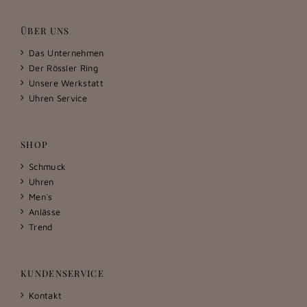
ÜBER UNS
Das Unternehmen
Der Rössler Ring
Unsere Werkstatt
Uhren Service
SHOP
Schmuck
Uhren
Men´s
Anlässe
Trend
KUNDENSERVICE
Kontakt