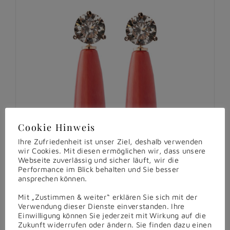
Cookie Hinweis
Ihre Zufriedenheit ist unser Ziel, deshalb verwenden
wir Cookies. Mit diesen ermöglichen wir, dass unsere
Webseite zuverlässig und sicher läuft, wir die
Performance im Blick behalten und Sie besser
ansprechen können.
Mit „Zustimmen & weiter“ erklären Sie sich mit der
Verwendung dieser Dienste einverstanden. Ihre
Einwilligung können Sie jederzeit mit Wirkung auf die
Zukunft widerrufen oder ändern. Sie finden dazu einen