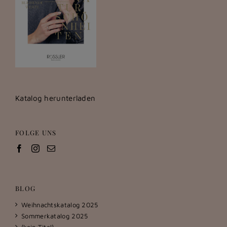
Katalog herunterladen
FOLGE UNS
BLOG
Weihnachtskatalog 2025
Sommerkatalog 2025