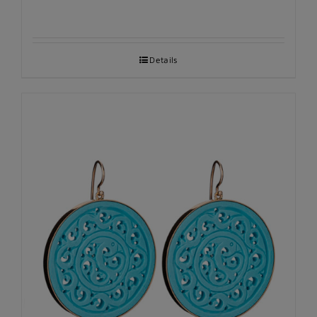
Details