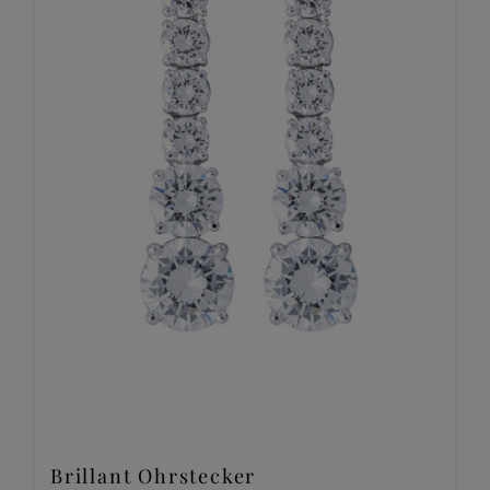
Brillant Ohrstecker