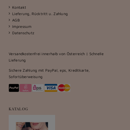
Kontakt
Lieferung, Rücktritt u. Zahlung
AGB
Impressum
Datenschutz
Versandkostenfrei innerhalb von Österreich | Schnelle
Lieferung
Sichere Zahlung mit PayPal, eps, Kreditkarte,
Sofortüberweisung
KATALOG