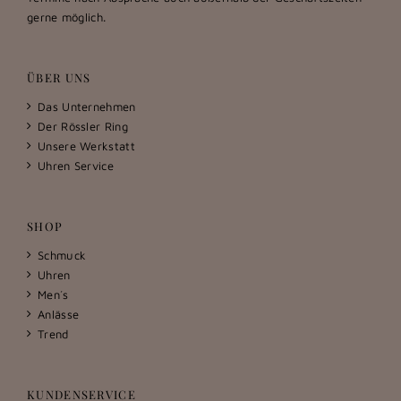
gerne möglich.
ÜBER UNS
Das Unternehmen
Der Rössler Ring
Unsere Werkstatt
Uhren Service
SHOP
Schmuck
Uhren
Men´s
Anlässe
Trend
KUNDENSERVICE