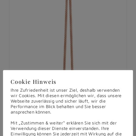
Cookie Hinweis
Ihre Zufriedenheit ist unser Ziel, deshalb verwenden
wir Cookies. Mit diesen ermöglichen wir, dass unsere
Webseite zuverlässig und sicher läuft, wir die
Performance im Blick behalten und Sie besser
ansprechen können.
Mit „Zustimmen & weiter“ erklären Sie sich mit der
Verwendung dieser Dienste einverstanden. Ihre
Einwilligung können Sie jederzeit mit Wirkung auf die