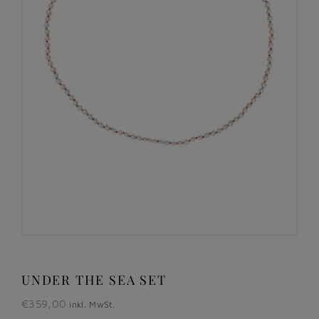
UNDER THE SEA SET
€
359,00
inkl. MwSt.