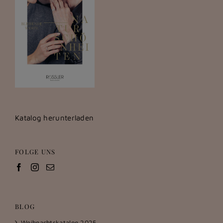
Katalog herunterladen
FOLGE UNS
BLOG
Weihnachtskatalog 2025