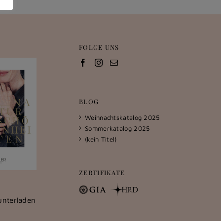
FOLGE UNS
BLOG
Weihnachtskatalog 2025
Sommerkatalog 2025
(kein Titel)
ZERTIFIKATE
unterladen