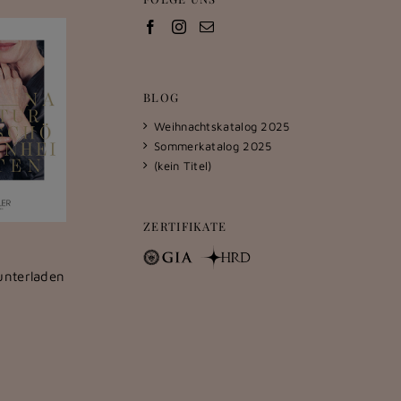
BLOG
Weihnachtskatalog 2025
Sommerkatalog 2025
(kein Titel)
ZERTIFIKATE
unterladen