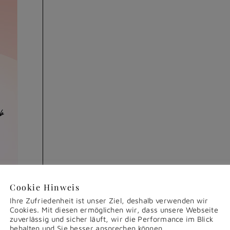
Cookie Hinweis
Ihre Zufriedenheit ist unser Ziel, deshalb verwenden wir
Cookies. Mit diesen ermöglichen wir, dass unsere Webseite
zuverlässig und sicher läuft, wir die Performance im Blick
behalten und Sie besser ansprechen können.