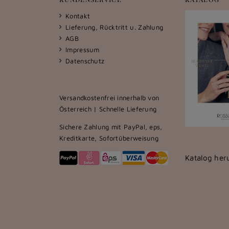
Kontakt
Lieferung, Rücktritt u. Zahlung
AGB
Impressum
Datenschutz
Versandkostenfrei innerhalb von
Österreich | Schnelle Lieferung
Sichere Zahlung mit PayPal, eps,
Kreditkarte, Sofortüberweisung
Katalog her