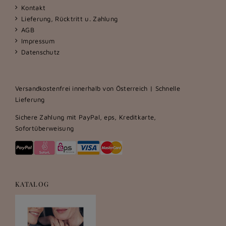
Kontakt
Lieferung, Rücktritt u. Zahlung
AGB
Impressum
Datenschutz
Versandkostenfrei innerhalb von Österreich | Schnelle
Lieferung
Sichere Zahlung mit PayPal, eps, Kreditkarte,
Sofortüberweisung
KATALOG