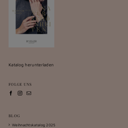
Katalog herunterladen
FOLGE UNS
BLOG
Weihnachtskatalog 2025