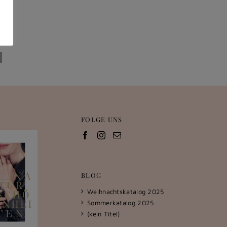
FOLGE UNS
BLOG
Weihnachtskatalog 2025
Sommerkatalog 2025
(kein Titel)