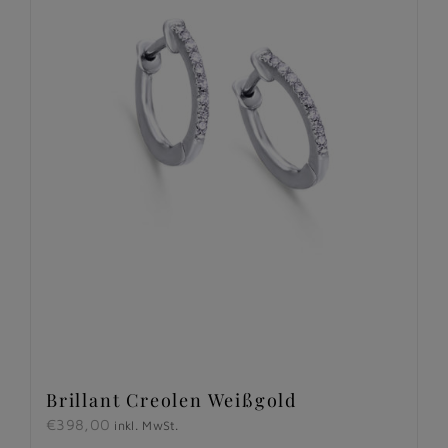
Brillant Creolen Weißgold
€
398,00
inkl. MwSt.