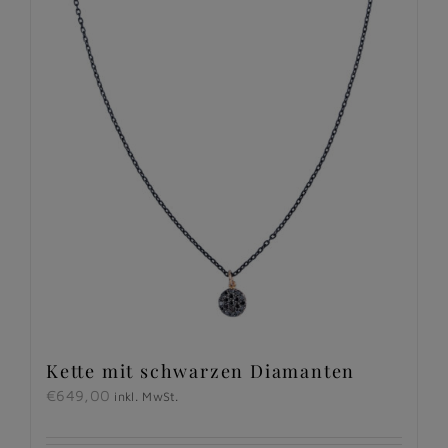
Kette mit schwarzen Diamanten
€
649,00
inkl. MwSt.