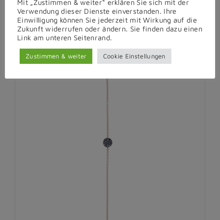
Mit „Zustimmen & weiter“ erklären Sie sich mit der
Verwendung dieser Dienste einverstanden. Ihre
Einwilligung können Sie jederzeit mit Wirkung auf die
Zukunft widerrufen oder ändern. Sie finden dazu einen
Link am unteren Seitenrand.
Zustimmen & weiter
Cookie Einstellungen