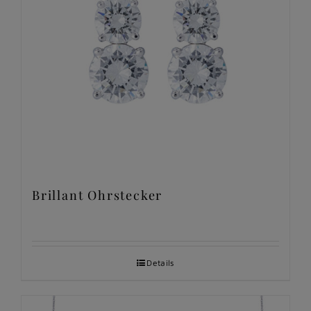
Brillant Ohrstecker
Details