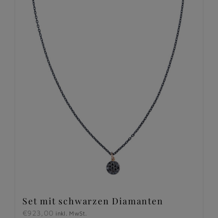
Set mit schwarzen Diamanten
€
923,00
inkl. MwSt.