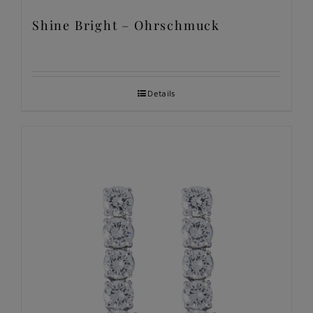
Shine Bright – Ohrschmuck
Details