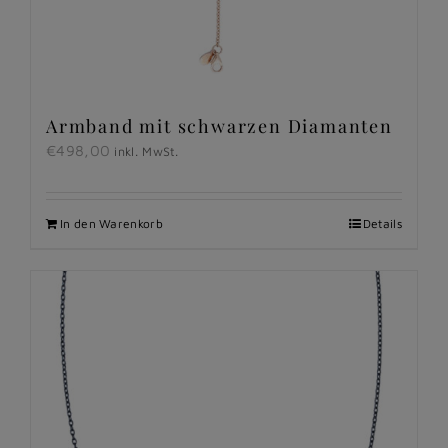
Armband mit schwarzen Diamanten
€
498,00
inkl. MwSt.
In den Warenkorb
Details