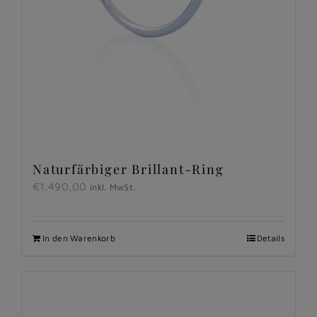
Naturfärbiger Brillant-Ring
€
1.490,00
inkl. MwSt.
In den Warenkorb
Details