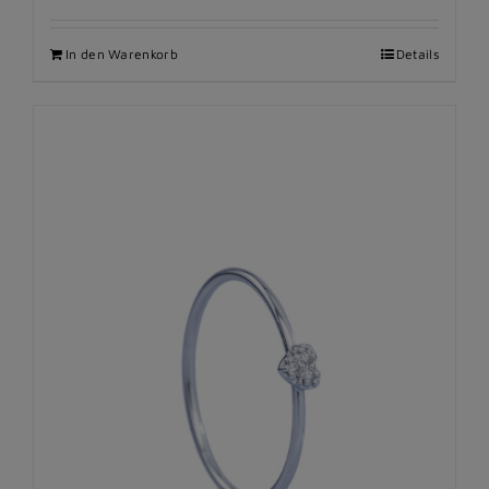
In den Warenkorb
Details