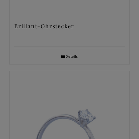
Brillant-Ohrstecker
Details