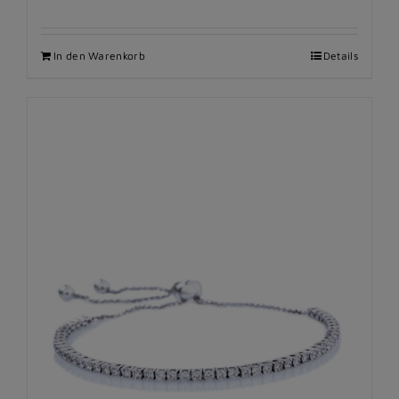
In den Warenkorb
Details