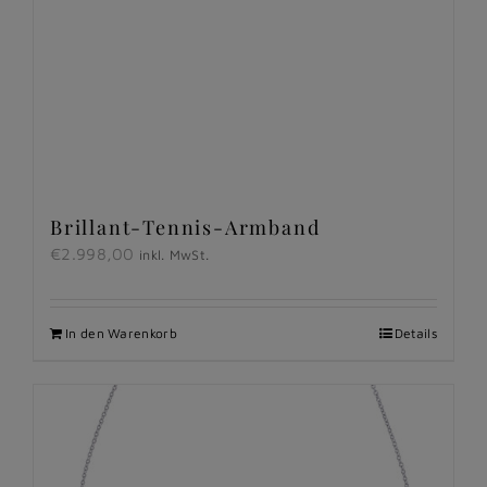
Brillant-Tennis-Armband
€
2.998,00
inkl. MwSt.
In den Warenkorb
Details